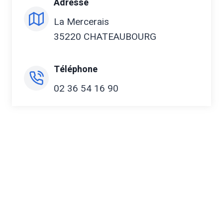
Adresse
La Mercerais
35220 CHATEAUBOURG
Téléphone
02 36 54 16 90