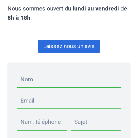
Nous sommes ouvert du
lundi au vendredi
de
8h à 18h
.
Laissez nous un avis