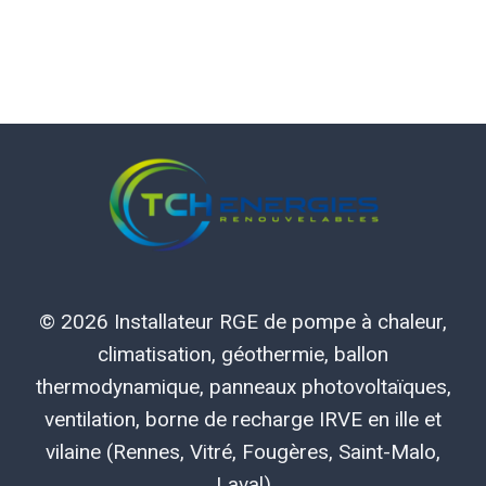
© 2026 Installateur RGE de pompe à chaleur,
climatisation, géothermie, ballon
thermodynamique, panneaux photovoltaïques,
ventilation, borne de recharge IRVE en ille et
vilaine (Rennes, Vitré, Fougères, Saint-Malo,
Laval)