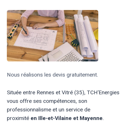
Nous réalisons les devis gratuitement.
Située entre Rennes et Vitré (35), TCH’Energies
vous offre ses compétences, son
professionnalisme et un service de
proximité
en Ille-et-Vilaine et Mayenne
.