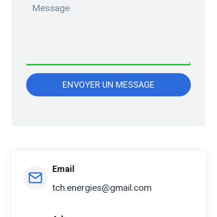
ENVOYER UN MESSAGE
Email
tch.energies@gmail.com